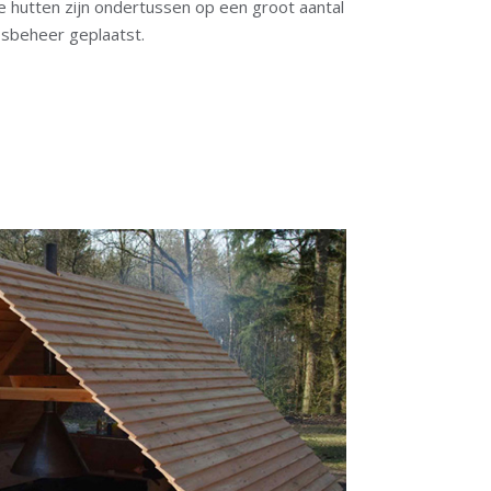
 hutten zijn ondertussen op een groot aantal
sbeheer geplaatst.