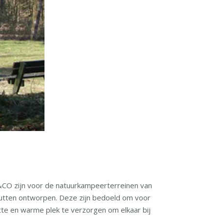
CO zijn voor de natuurkampeerterreinen van
tten ontworpen. Deze zijn bedoeld om voor
e en warme plek te verzorgen om elkaar bij