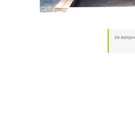
De kampvuu