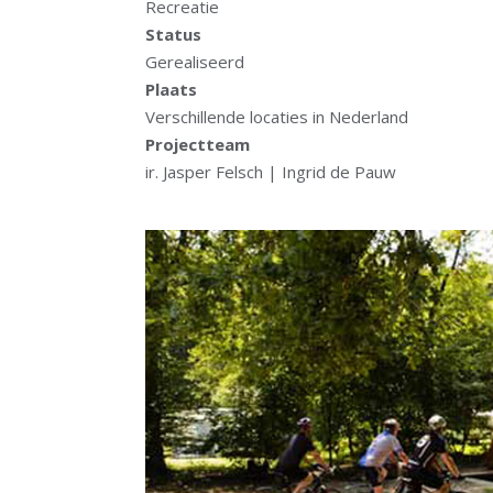
Recreatie
Status
Gerealiseerd
Plaats
Verschillende locaties in Nederland
Projectteam
ir. Jasper Felsch | Ingrid de Pauw