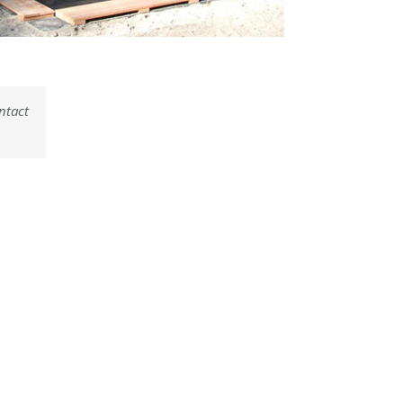
ntact