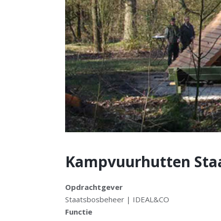
Kampvuurhutten Sta
Opdrachtgever
Staatsbosbeheer | IDEAL&CO
Functie