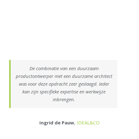
De combinatie van een duurzaam
productontwerper met een duurzame architect
was voor deze opdracht zeer geslaagd. Ieder
kan zijn specifieke expertise en werkwijze
inbrengen.
Ingrid de Pauw
,
IDEAL&CO