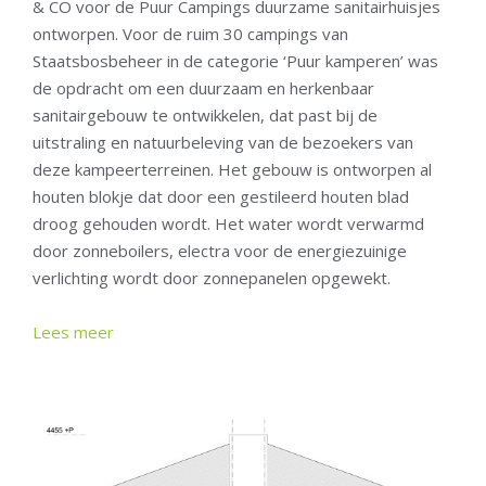
& CO voor de Puur Campings duurzame sanitairhuisjes
ontworpen. Voor de ruim 30 campings van
Staatsbosbeheer in de categorie ‘Puur kamperen’ was
de opdracht om een duurzaam en herkenbaar
sanitairgebouw te ontwikkelen, dat past bij de
uitstraling en natuurbeleving van de bezoekers van
deze kampeerterreinen. Het gebouw is ontworpen al
houten blokje dat door een gestileerd houten blad
droog gehouden wordt. Het water wordt verwarmd
door zonneboilers, electra voor de energiezuinige
verlichting wordt door zonnepanelen opgewekt.
Lees meer