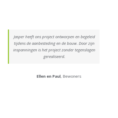
Jasper heeft ons project ontworpen en begeleid
tijdens de aanbesteding en de bouw. Door zijn
inspanningen is het project zonder tegenslagen
gerealiseerd.
Ellen en Paul
, Bewoners