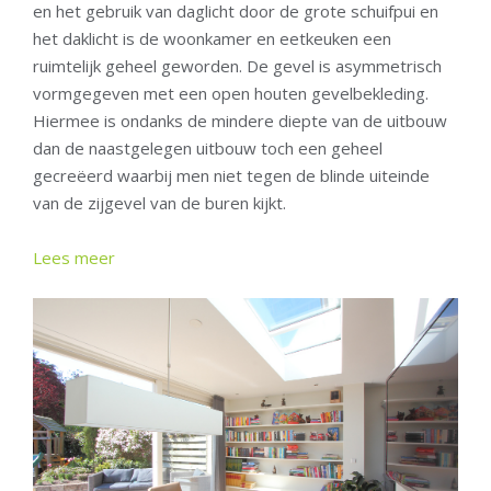
en het gebruik van daglicht door de grote schuifpui en
het daklicht is de woonkamer en eetkeuken een
ruimtelijk geheel geworden. De gevel is asymmetrisch
vormgegeven met een open houten gevelbekleding.
Hiermee is ondanks de mindere diepte van de uitbouw
dan de naastgelegen uitbouw toch een geheel
gecreëerd waarbij men niet tegen de blinde uiteinde
van de zijgevel van de buren kijkt.
Lees meer