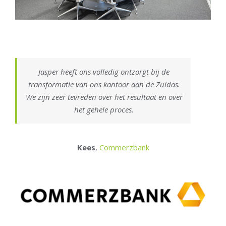
Jasper heeft ons volledig ontzorgt bij de
transformatie van ons kantoor aan de Zuidas.
We zijn zeer tevreden over het resultaat en over
het gehele proces.
Kees
,
Commerzbank