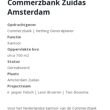
Commerzbank Zuidas
Amsterdam
Opdrachtgever
Commerzbank | Nething Generalplaner
Functie
Kantoor
Oppervlakte bvo
circa 700 m2
Status
Gerealiseerd
Plaats
Amsterdam Zuidas
Projectteam
ir. Jasper Felsch | Leon Broeren | Ties Booisma
Voor het Nederlandse kantoor van de Commerzbank