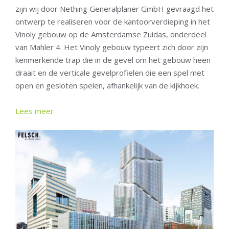
zijn wij door Nething Generalplaner GmbH gevraagd het
ontwerp te realiseren voor de kantoorverdieping in het
Vinoly gebouw op de Amsterdamse Zuidas, onderdeel
van Mahler 4. Het Vinoly gebouw typeert zich door zijn
kenmerkende trap die in de gevel om het gebouw heen
draait en de verticale gevelprofielen die een spel met
open en gesloten spelen, afhankelijk van de kijkhoek.
Lees meer