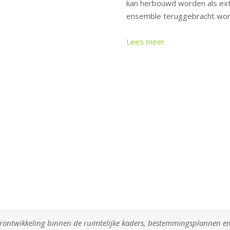
kan herbouwd worden als ext
ensemble teruggebracht wor
Lees meer
rontwikkeling binnen de ruimtelijke kaders, bestemmingsplannen e