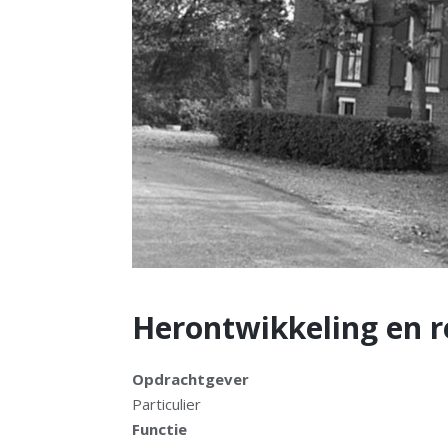
Herontwikkeling en r
Opdrachtgever
Particulier
Functie