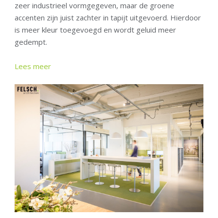
zeer industrieel vormgegeven, maar de groene
accenten zijn juist zachter in tapijt uitgevoerd. Hierdoor
is meer kleur toegevoegd en wordt geluid meer
gedempt.
Lees meer