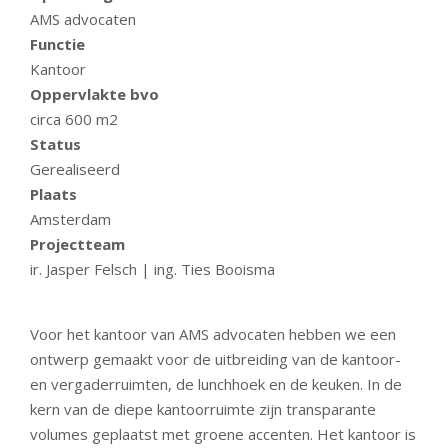
AMS advocaten
Functie
Kantoor
Oppervlakte bvo
circa 600 m2
Status
Gerealiseerd
Plaats
Amsterdam
Projectteam
ir. Jasper Felsch | ing. Ties Booisma
Voor het kantoor van AMS advocaten hebben we een
ontwerp gemaakt voor de uitbreiding van de kantoor-
en vergaderruimten, de lunchhoek en de keuken. In de
kern van de diepe kantoorruimte zijn transparante
volumes geplaatst met groene accenten. Het kantoor is