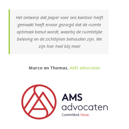
Het ontwerp dat Jasper voor ons kantoor heeft
gemaakt heeft ervoor gezorgd dat de ruimte
optimaal benut wordt, waarbij de ruimtelijke
beleving en de zichtlijnen behouden zijn. We
zijn hier heel blij mee!
Marco en Thomas
,
AMS advocaten