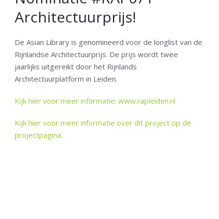
Architectuurprijs!
De Asian Library is genomineerd voor de longlist van de
Rijnlandse Architectuurprijs. De prijs wordt twee
jaarlijks uitgereikt door het Rijnlands
Architectuurplatform in Leiden.
Kijk hier voor meer informatie: www.rapleiden.nl
Kijk hier voor meer informatie over dit project op de
projectpagina.