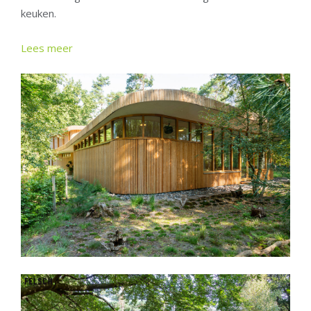
keuken.
Lees meer