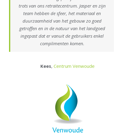
trots van ons retraitecentrum. Jasper en zijn
team hebben de sfeer, het materiaal en
duurzaamheid van het gebouw zo goed
getroffen en in de natuur van het landgoed
ingepast dat er vanuit de gebruikers enkel
complimenten komen.
Kees
,
Centrum Venwoude