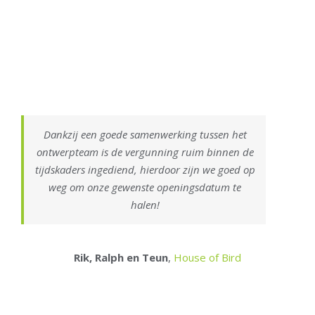
Dankzij een goede samenwerking tussen het
ontwerpteam is de vergunning ruim binnen de
tijdskaders ingediend, hierdoor zijn we goed op
weg om onze gewenste openingsdatum te
halen!
Rik, Ralph en Teun
,
House of Bird