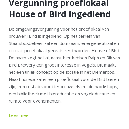
Vergunning proeflokaal
House of Bird ingediend
De omgevingsvergunning voor het proeflokaal van
brouwerij Bird is ingediend! Op het terrein van
Staatsbosbeheer zal een duurzaam, energieneutraal en
circulair proeflokaal gerealiseerd worden: House of Bird.
De naam zegt het al, naast bier hebben Ralph en Rik van
Bird Brewery een groot interesse in vogels. Dit maakt
het een uniek concept op de locatie in het Diemerbos.
Naast horeca zal er een proeflokaal voor de Bird bieren
zijn, een testlab voor bierbrouwsels en bierworkshops,
een bibliotheek met biereducatie en vogeleducatie en
ruimte voor evenementen.
Lees meer