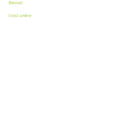
Biernet
Oost-online