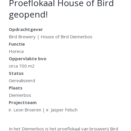
Proeflokaal House of Bird
geopend!
Opdrachtgever
Bird Brewery | House of Bird Diemerbos
Functie
Horeca
Oppervlakte bvo
circa 700 m2
Status
Gerealiseerd
Plaats
Diemerbos
Projectteam
ir. Leon Broeren | ir. Jasper Felsch
In het Diemerbos is het proeflokaal van brouwerij Bird