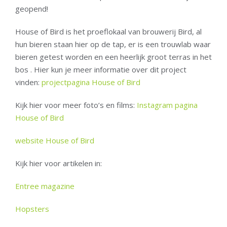
geopend!
House of Bird is het proeflokaal van brouwerij Bird, al
hun bieren staan hier op de tap, er is een trouwlab waar
bieren getest worden en een heerlijk groot terras in het
bos . Hier kun je meer informatie over dit project
vinden:
projectpagina House of Bird
Kijk hier voor meer foto’s en films:
Instagram pagina
House of Bird
website House of Bird
Kijk hier voor artikelen in:
Entree magazine
Hopsters